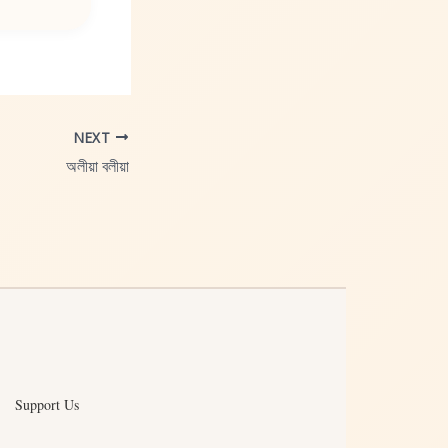
NEXT
অলীয়া বলীয়া
Support Us