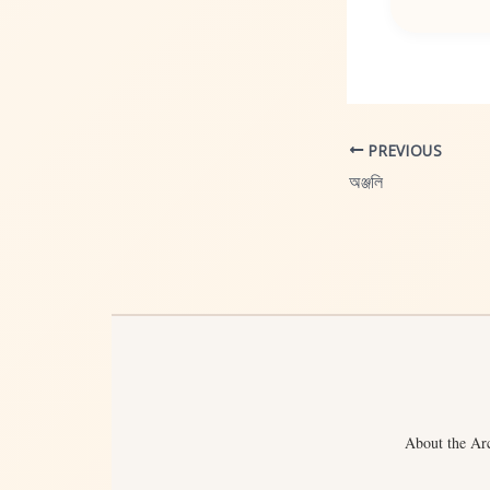
PREVIOUS
অঞ্জলি
About the Ar