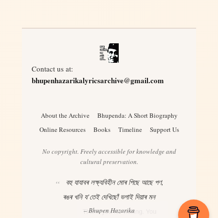
Contact us at:
bhupenhazarikalyricsarchive@gmail.com
About the Archive
Bhupenda: A Short Biography
Online Resources
Books
Timeline
Support Us
No copyright. Freely accessible for knowledge and
cultural preservation.
বহু যাযাবৰ লক্ষ্যবিহীন মোৰ পিছে আছে পণ,
ৰঙৰ খনি য’তেই দেখিছোঁ ভগাই দিয়াৰ মন
– Bhupen Hazarika