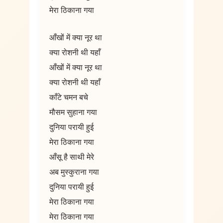
मेरा ठिकाना गया
आँखों में क्या नूर था
क्या रोशनी थी यहाँ
आँखों में क्या नूर था
क्या रोशनी थी यहाँ
काँटे चमन बचे
मौसम सुहाना गया
दुनिया परायी हुई
मेरा ठिकाना गया
आँसू है साथी मेरे
अब मुस्कुराना गया
दुनिया परायी हुई
मेरा ठिकाना गया
मेरा ठिकाना गया