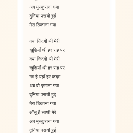
अब मुस्कुराना गया
दुनिया परायी हुई
मेरा ठिकाना गया
क्या जिंदगी थी मेरी
खुशियाँ थी हर राह पर
क्या जिंदगी थी मेरी
खुशियाँ थी हर राह पर
ग़म है यहाँ हर कदम
अब वो ज़माना गया
दुनिया परायी हुई
मेरा ठिकाना गया
आँसू है साथी मेरे
अब मुस्कुराना गया
दुनिया परायी हुई