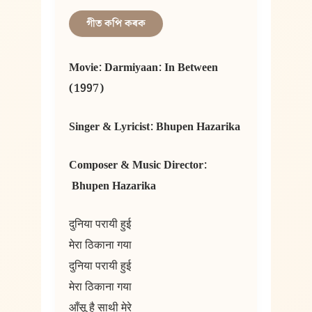
গীত কপি কৰক
Movie: Darmiyaan: In Between 
(1997)
Singer & Lyricist: Bhupen Hazarika
Composer & Music Director: 
 Bhupen Hazarika
दुनिया परायी हुई
मेरा ठिकाना गया
दुनिया परायी हुई
मेरा ठिकाना गया
आँसू है साथी मेरे