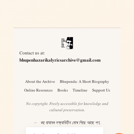
Contact us at:
bhupenhazarikalyricsarchive@gmail.com
About the Archive
Bhupenda: A Short Biography
Online Resources
Books
Timeline
Support Us
No copyright. Freely accessible for knowledge and
cultural preservation.
বহু যাযাবৰ লক্ষ্যবিহীন মোৰ পিছে আছে পণ,
ৰঙৰ খনি য’তেই দেখিছোঁ ভগাই দিয়াৰ মন