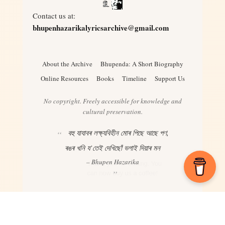
Contact us at:
bhupenhazarikalyricsarchive@gmail.com
About the Archive
Bhupenda: A Short Biography
Online Resources
Books
Timeline
Support Us
No copyright. Freely accessible for knowledge and
cultural preservation.
বহু যাযাবৰ লক্ষ্যবিহীন মোৰ পিছে আছে পণ,
ৰঙৰ খনি য’তেই দেখিছোঁ ভগাই দিয়াৰ মন
– Bhupen Hazarika