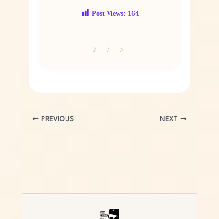
Post Views:
164
PREVIOUS
NEXT