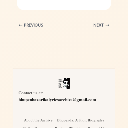
PREVIOUS
NEXT
Contact us at:
bhupenhazarikalyricsarchive@gmail.com
About the Archive
Bhupenda: A Short Biography