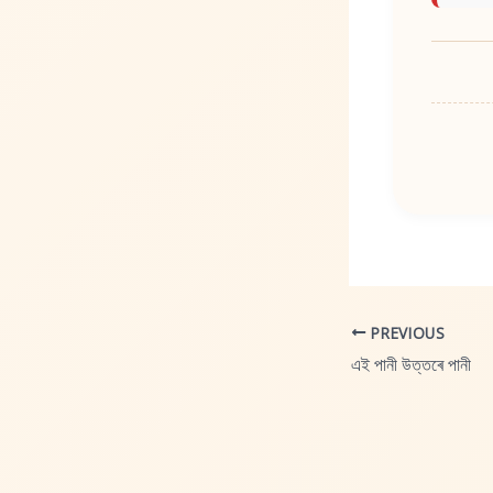
PREVIOUS
এই পানী উত্তৰে পানী