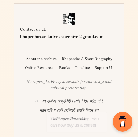
Contact us at:
bhupenhazarikalyricsarchive@gmail.com
About the Archive
Bhupenda: A Short Biography
Online Resources
Books
Timeline
Support Us
No copyright. Freely accessible for knowledge and
cultural preservation.
বহু যাযাবৰ লক্ষ্যবিহীন মোৰ পিছে আছে পণ,
ৰঙৰ খনি য’তেই দেখিছোঁ ভগাই দিয়াৰ মন
– Bhupen Hazarika