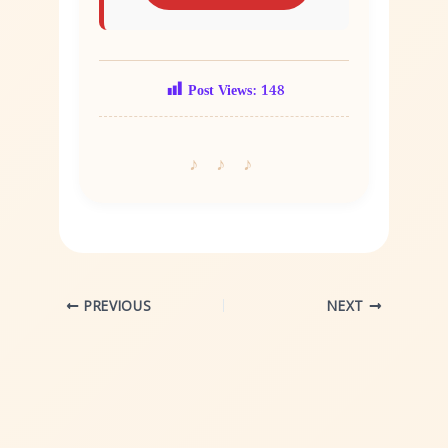
Post Views:
148
PREVIOUS
NEXT