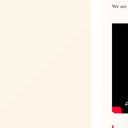
We are 