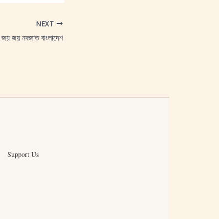
NEXT
জয় জয় নবজাত বাংলাদেশ
Support Us