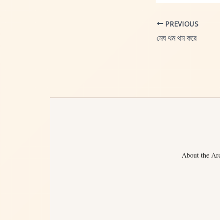
PREVIOUS
মেঘ থম থম করে
About the Ar