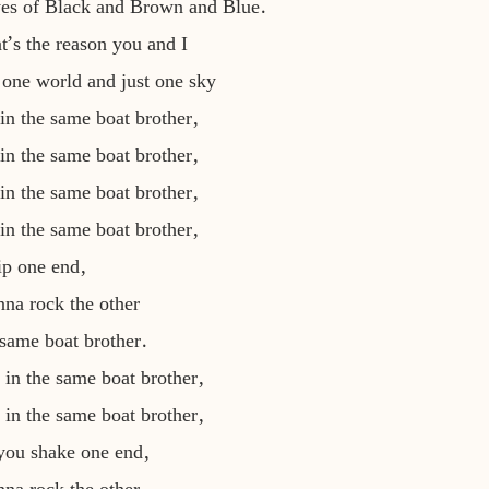
es of Black and Brown and Blue.
t’s the reason you and I
 one world and just one sky
in the same boat brother,
in the same boat brother,
in the same boat brother,
in the same boat brother,
tip one end,
na rock the other
e same boat brother.
 in the same boat brother,
 in the same boat brother,
you shake one end,