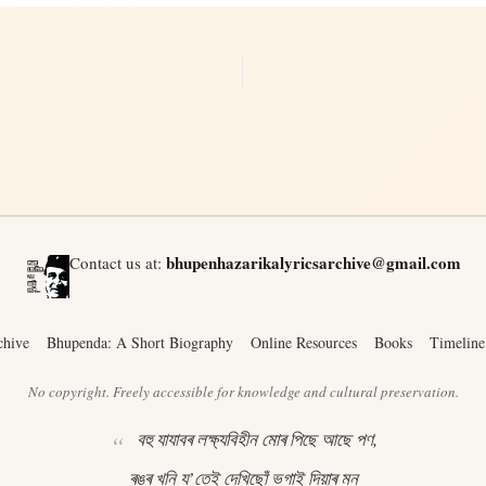
bhupenhazarikalyricsarchive@gmail.com
Contact us at:
chive
Bhupenda: A Short Biography
Online Resources
Books
Timeline
No copyright. Freely accessible for knowledge and cultural preservation.
বহু যাযাবৰ লক্ষ্যবিহীন মোৰ পিছে আছে পণ,
ৰঙৰ খনি য’তেই দেখিছোঁ ভগাই দিয়াৰ মন