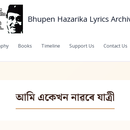
Bhupen Hazarika Lyrics Archi
aphy
Books
Timeline
Support Us
Contact Us
আমি একেখন নাৱৰে যাত্ৰী