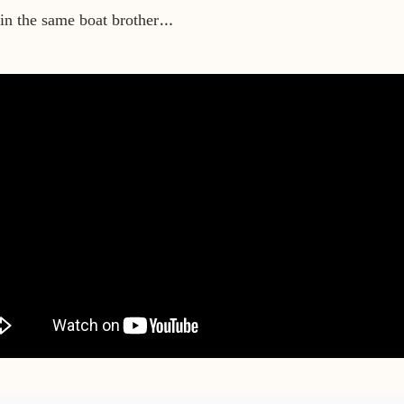
in the same boat brother…