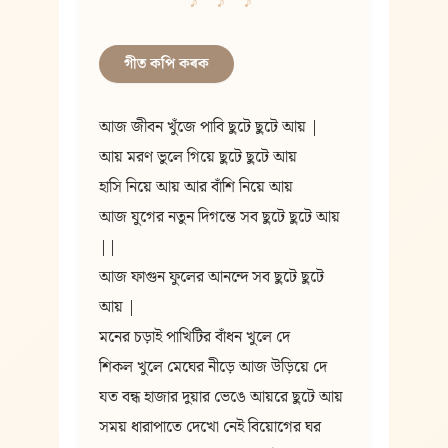
গীত কপি কৰক
আজ জীবন খুঁজে পাবি ছুটে ছুটে আয় |
আয় মরণ ভুলে গিয়ে ছুটে ছুটে আয়
হাসি নিয়ে আয় আর বাঁশি নিয়ে আয়
আজ যুগের নতুন দিগন্তে সব ছুটে ছুটে আয় 
||
আজ ফাগুন ফুলের আনন্দে সব ছুটে ছুটে 
আয় |
মনের চড়াই পাখিটির বাঁধন খুলে দে
শিকল খুলে মেঘের নীড়ে আজ উড়িয়ে দে
যত বন্ধ হাজার দুয়ার ভেঙে আয়রে ছুটে আয়
সময় ধারাপাতে দেখো নেই বিয়োগের ঘর