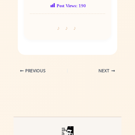
Post Views:
190
PREVIOUS
NEXT