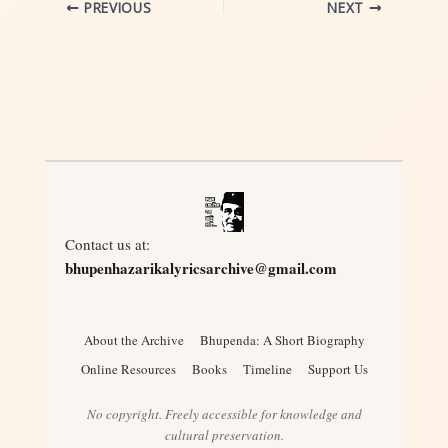
PREVIOUS
NEXT
Contact us at:
bhupenhazarikalyricsarchive@gmail.com
About the Archive
Bhupenda: A Short Biography
Online Resources
Books
Timeline
Support Us
No copyright. Freely accessible for knowledge and
cultural preservation.