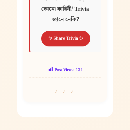
কোনো কাহিনী/ Trivia 
জানে নেকি?
✨ Share Trivia ✨
Post Views:
134