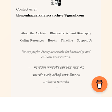
Contact us at:
bhupenhazarikalyricsarchive@gmail.com
About the Archive
Bhupenda: A Short Biography
Online Resources
Books
Timeline
Support Us
No copyright. Freely accessible for knowledge and
cultural preservation.
বহু যাযাবৰ লক্ষ্যবিহীন মোৰ পিছে আছে পণ,
ৰঙৰ খনি য’তেই দেখিছোঁ ভগাই দিয়াৰ মন
– Bhupen Hazarika