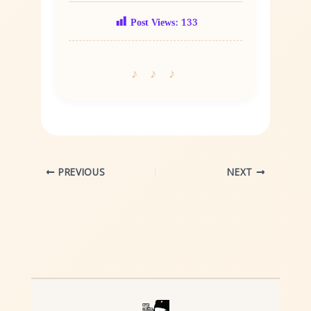
Post Views:
133
PREVIOUS
NEXT