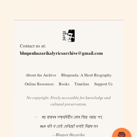
Contact us at:
bhupenhazarikalyricsarchive@gmail.com
About the Archive
Bhupenda: A Short Biography
Online Resources
Books
Timeline
Support Us
No copyright. Freely accessible for knowledge and
cultural preservation.
বহু যাযাবৰ লক্ষ্যবিহীন মোৰ পিছে আছে পণ,
ৰঙৰ খনি য’তেই দেখিছোঁ ভগাই দিয়াৰ মন
– Bhupen Hazarika