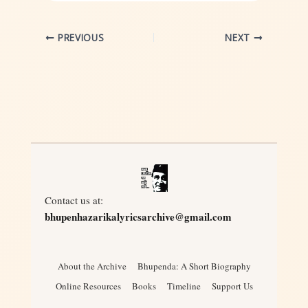
PREVIOUS
NEXT
Contact us at:
bhupenhazarikalyricsarchive@gmail.com
About the Archive
Bhupenda: A Short Biography
Online Resources
Books
Timeline
Support Us