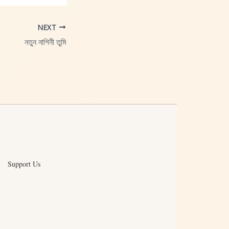
NEXT
নতুন নাগিনী তুমি
Support Us