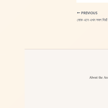
PREVIOUS
মোক এনে এখন সৰগ দিয়াঁ
About the Ar