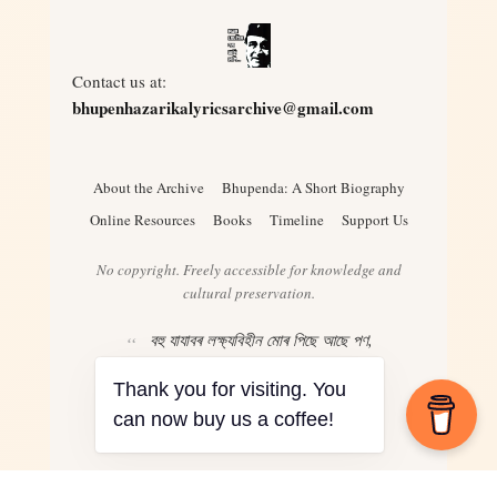
Contact us at:
bhupenhazarikalyricsarchive@gmail.com
About the Archive
Bhupenda: A Short Biography
Online Resources
Books
Timeline
Support Us
No copyright. Freely accessible for knowledge and
cultural preservation.
বহু যাযাবৰ লক্ষ্যবিহীন মোৰ পিছে আছে পণ,
ৰঙৰ খনি য’তেই দেখিছোঁ ভগাই দিয়াৰ মন
Thank you for visiting. You
– Bhupen Hazarika
can now buy us a coffee!