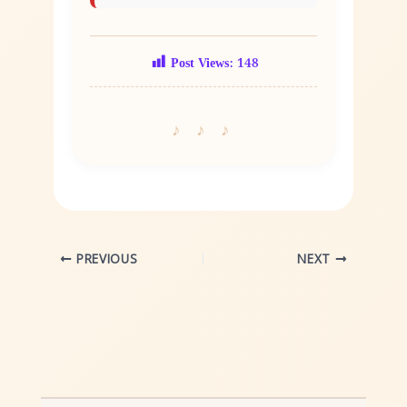
Post Views:
148
PREVIOUS
NEXT