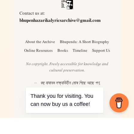
Contact us at:
bhupenhazarikalyricsarchive@gmail.com
About the Archive
Bhupenda: A Short Biography
Online Resources
Books
Timeline
Support Us
No copyright. Freely accessible for knowledge and
cultural preservation.
বহু যাযাবৰ লক্ষ্যবিহীন মোৰ পিছে আছে পণ,
ৰঙৰ খনি য’তেই দেখিছোঁ ভগাই দিয়াৰ মন
Thank you for visiting. You
– Bhupen Hazarika
can now buy us a coffee!