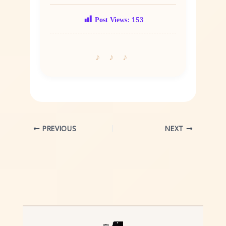
Post Views:
153
PREVIOUS
NEXT