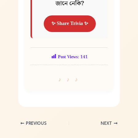
জানে নেকি?
✨ Share Trivia ✨
Post Views:
141
PREVIOUS
NEXT