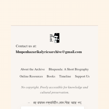
Contact us at:
bhupenhazarikalyricsarchive@gmail.com
About the Archive
Bhupenda: A Short Biography
Online Resources
Books
Timeline
Support Us
No copyright. Freely accessible for knowledge and
cultural preservation.
বহু যাযাবৰ লক্ষ্যবিহীন মোৰ পিছে আছে পণ,