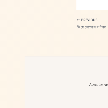
PREVIOUS
কি যে তোমাৰ সংগ প্ৰিয়া
About the Ar