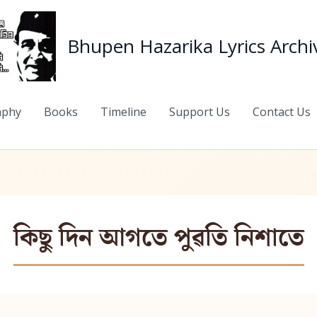
Bhupen Hazarika Lyrics Archi
aphy
Books
Timeline
Support Us
Contact Us
কিছু দিন আগতে পুৱতি নিশাতে