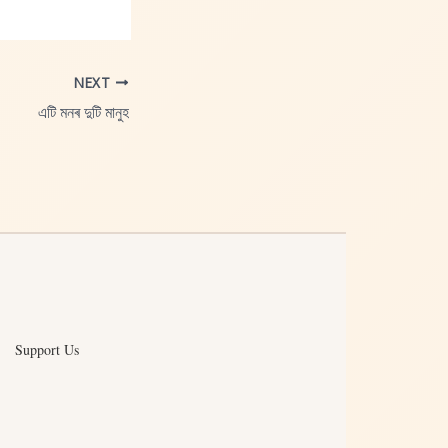
NEXT
এটি মনৰ দুটি মানুহ
Support Us