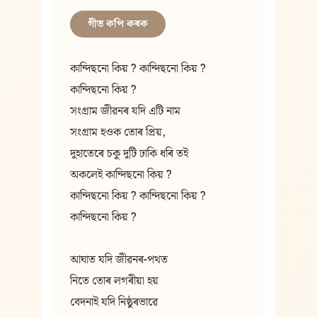
গীত কপি কৰক
কান্দিছনো কিয় ? কান্দিছনো কিয় ?
কান্দিছনো কিয় ?
সংগ্ৰাম জীৱনৰ যদি এটি নাম
সংগ্ৰাম হওক তোৰ প্ৰিয়,
দুহাতেৰে চকু দুটি ঢাকি ধৰি তই
অকলেই কান্দিছনো কিয় ?
কান্দিছনো কিয় ? কান্দিছনো কিয় ?
কান্দিছনো কিয় ?
আঘাত যদি জীৱনৰ-পথত
নিতে তোৰ লগৰীয়া হয়
বেদনাই যদি নিষ্ঠুৰভাৱে