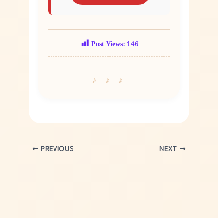
Post Views:
146
PREVIOUS
NEXT