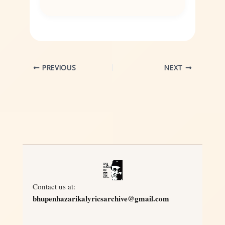
PREVIOUS
NEXT
Contact us at:
bhupenhazarikalyricsarchive@gmail.com