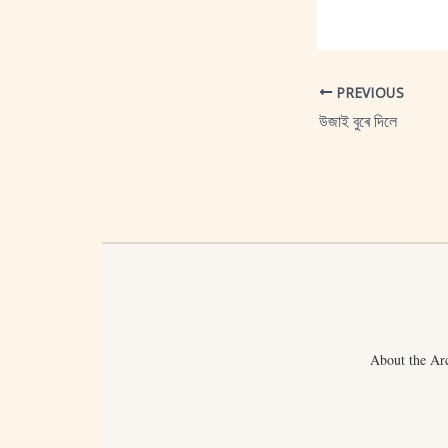
PREVIOUS
উজাই বুৰে দিলে
About the Ar