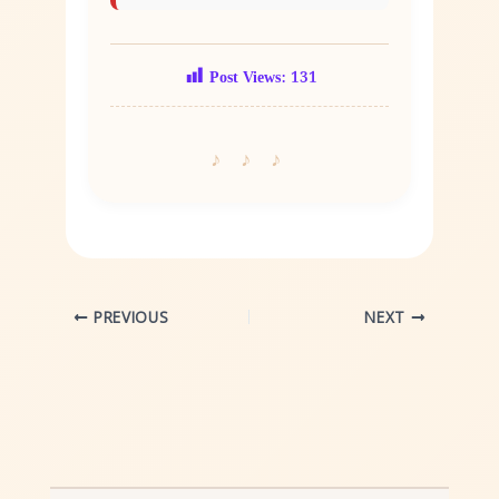
Post Views:
131
PREVIOUS
NEXT