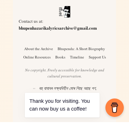
Contact us at:
bhupenhazarikalyricsarchive@gmail.com
About the Archive
Bhupenda: A Short Biography
Online Resources
Books
Timeline
Support Us
No copyright. Freely accessible for knowledge and
cultural preservation.
বহু যাযাবৰ লক্ষ্যবিহীন মোৰ পিছে আছে পণ,
ৰঙৰ খনি য’তেই দেখিছোঁ ভগাই দিয়াৰ মন
Thank you for visiting. You
– Bhupen Hazarika
can now buy us a coffee!