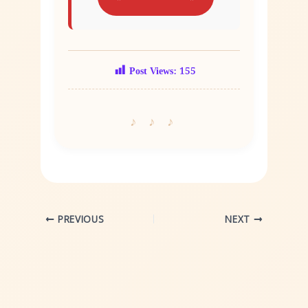
Post Views:
155
PREVIOUS
NEXT