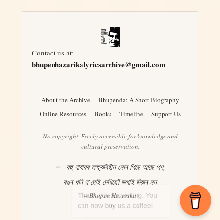
Contact us at:
bhupenhazarikalyricsarchive@gmail.com
About the Archive
Bhupenda: A Short Biography
Online Resources
Books
Timeline
Support Us
No copyright. Freely accessible for knowledge and
cultural preservation.
বহু যাযাবৰ লক্ষ্যবিহীন মোৰ পিছে আছে পণ,
ৰঙৰ খনি য’তেই দেখিছোঁ ভগাই দিয়াৰ মন
– Bhupen Hazarika