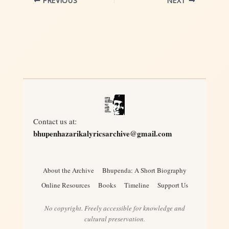
PREVIOUS
NEXT
Contact us at:
bhupenhazarikalyricsarchive@gmail.com
About the Archive
Bhupenda: A Short Biography
Online Resources
Books
Timeline
Support Us
No copyright. Freely accessible for knowledge and
cultural preservation.