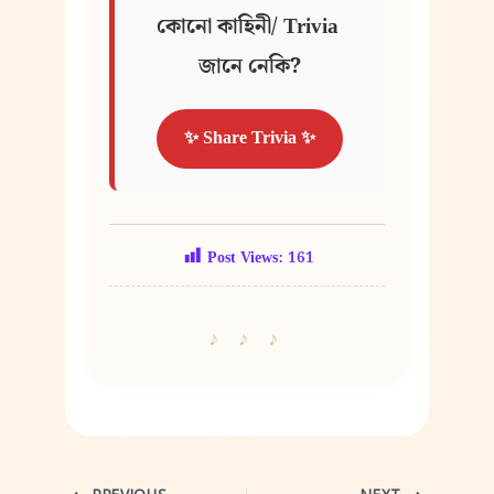
কোনো কাহিনী/ Trivia 
জানে নেকি?
✨ Share Trivia ✨
Post Views:
161